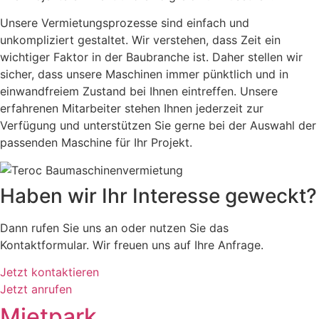
Unsere Vermietungsprozesse sind einfach und
unkompliziert gestaltet. Wir verstehen, dass Zeit ein
wichtiger Faktor in der Baubranche ist. Daher stellen wir
sicher, dass unsere Maschinen immer pünktlich und in
einwandfreiem Zustand bei Ihnen eintreffen. Unsere
erfahrenen Mitarbeiter stehen Ihnen jederzeit zur
Verfügung und unterstützen Sie gerne bei der Auswahl der
passenden Maschine für Ihr Projekt.
Haben wir Ihr Interesse geweckt?
Dann rufen Sie uns an oder nutzen Sie das
Kontaktformular. Wir freuen uns auf Ihre Anfrage.
Jetzt kontaktieren
Jetzt anrufen
Mietpark