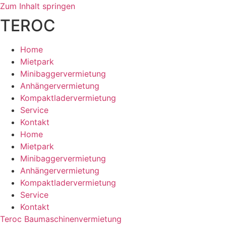
Zum Inhalt springen
TEROC
Home
Mietpark
Minibaggervermietung
Anhängervermietung
Kompaktladervermietung
Service
Kontakt
Home
Mietpark
Minibaggervermietung
Anhängervermietung
Kompaktladervermietung
Service
Kontakt
Teroc Baumaschinenvermietung