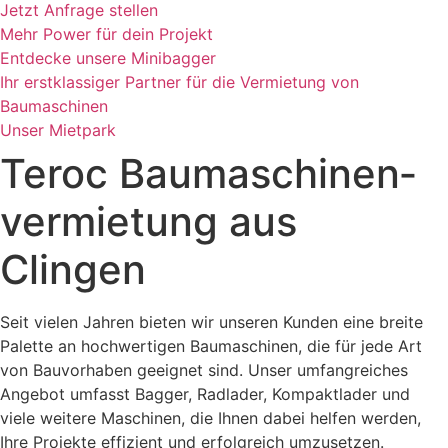
Jetzt Anfrage stellen
Mehr Power für dein Projekt
Entdecke unsere Minibagger
Ihr erstklassiger Partner für die Vermietung von
Baumaschinen
Unser Mietpark
Teroc Baumaschinen­
vermietung aus
Clingen
Seit vielen Jahren bieten wir unseren Kunden eine breite
Palette an hochwertigen Baumaschinen, die für jede Art
von Bauvorhaben geeignet sind. Unser umfangreiches
Angebot umfasst Bagger, Radlader, Kompaktlader und
viele weitere Maschinen, die Ihnen dabei helfen werden,
Ihre Projekte effizient und erfolgreich umzusetzen.