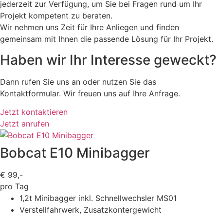
jederzeit zur Verfügung, um Sie bei Fragen rund um Ihr
Projekt kompetent zu beraten.
Wir nehmen uns Zeit für Ihre Anliegen und finden
gemeinsam mit Ihnen die passende Lösung für Ihr Projekt.
Haben wir Ihr Interesse geweckt?
Dann rufen Sie uns an oder nutzen Sie das
Kontaktformular. Wir freuen uns auf Ihre Anfrage.
Jetzt kontaktieren
Jetzt anrufen
Bobcat E10 Minibagger
€
99,-
pro Tag
1,2t Minibagger inkl. Schnellwechsler MS01
Verstellfahrwerk, Zusatzkontergewicht