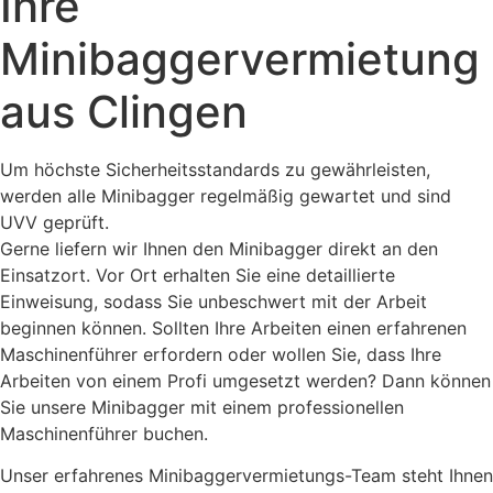
Ihre
Minibaggervermietung
aus Clingen
Um höchste Sicherheitsstandards zu gewährleisten,
werden alle Minibagger regelmäßig gewartet und sind
UVV geprüft.
Gerne liefern wir Ihnen den Minibagger direkt an den
Einsatzort. Vor Ort erhalten Sie eine detaillierte
Einweisung, sodass Sie unbeschwert mit der Arbeit
beginnen können. Sollten Ihre Arbeiten einen erfahrenen
Maschinenführer erfordern oder wollen Sie, dass Ihre
Arbeiten von einem Profi umgesetzt werden? Dann können
Sie unsere Minibagger mit einem professionellen
Maschinenführer buchen.
Unser erfahrenes Minibaggervermietungs-Team steht Ihnen