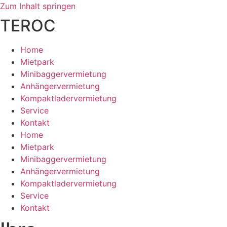
Zum Inhalt springen
TEROC
Home
Mietpark
Minibaggervermietung
Anhängervermietung
Kompaktladervermietung
Service
Kontakt
Home
Mietpark
Minibaggervermietung
Anhängervermietung
Kompaktladervermietung
Service
Kontakt