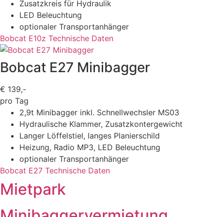
Zusatzkreis für Hydraulik
LED Beleuchtung
optionaler Transportanhänger
Bobcat E10z Technische Daten
Bobcat E27 Minibagger
€
139,-
pro Tag
2,9t Minibagger inkl. Schnellwechsler MS03
Hydraulische Klammer, Zusatzkontergewicht
Langer Löffelstiel, langes Planierschild
Heizung, Radio MP3, LED Beleuchtung
optionaler Transportanhänger
Bobcat E27 Technische Daten
Mietpark
Minibagger­vermietung